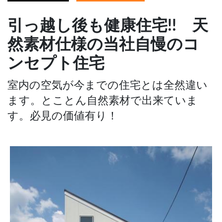
引っ越し後も健康住宅!! 天
然素材仕様の当社自慢のコ
ンセプト住宅
室内の空気が今までの住宅とは全然違い
ます。とことん自然素材で出来ていま
す。必見の価値有り！