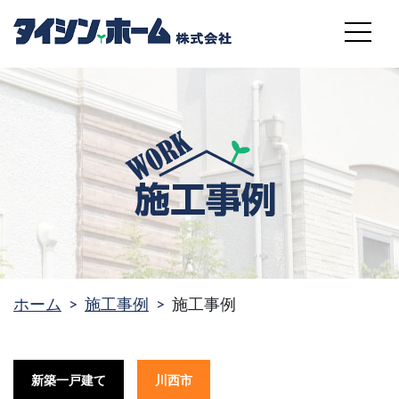
MENU
ホーム
施工事例
施工事例
新築一戸建て
川西市