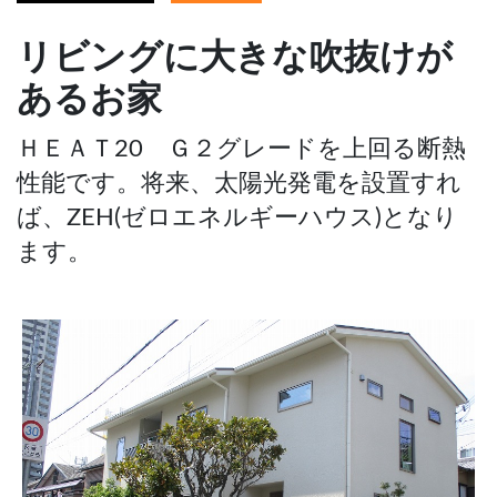
リビングに大きな吹抜けが
あるお家
ＨＥＡＴ20 Ｇ２グレードを上回る断熱
性能です。将来、太陽光発電を設置すれ
ば、ZEH(ゼロエネルギーハウス)となり
ます。