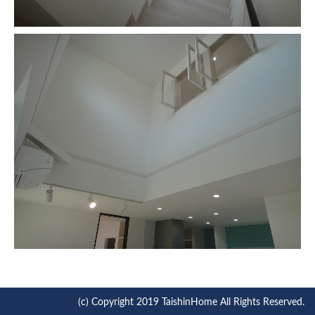
(c) Copyright 2019 TaishinHome All Rights Reserved.